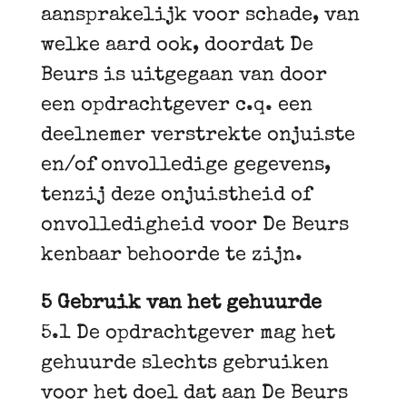
aansprakelijk voor schade, van
welke aard ook, doordat De
Beurs is uitgegaan van door
een opdrachtgever c.q. een
deelnemer verstrekte onjuiste
en/of onvolledige gegevens,
tenzij deze onjuistheid of
onvolledigheid voor De Beurs
kenbaar behoorde te zijn.
5 Gebruik van het gehuurde
5.1 De opdrachtgever mag het
gehuurde slechts gebruiken
voor het doel dat aan De Beurs