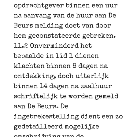
opdrachtgever binnen een uur
na aanvang van de huur aan De
Beurs melding doet van door
hem geconstateerde gebreken.
11.2 Onverminderd het
bepaalde in lid 1 dienen
klachten binnen 8 dagen na
ontdekking, doch uiterlijk
binnen 14 dagen na zaalhuur
schriftelijk te worden gemeld
aan De Beurs. De
ingebrekestelling dient een zo
gedetailleerd mogelijke