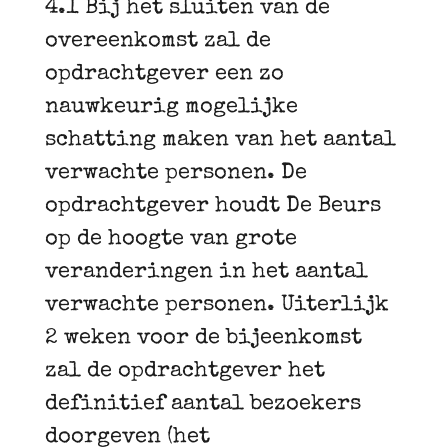
4.1 Bij het sluiten van de
overeenkomst zal de
opdrachtgever een zo
nauwkeurig mogelijke
schatting maken van het aantal
verwachte personen. De
opdrachtgever houdt De Beurs
op de hoogte van grote
veranderingen in het aantal
verwachte personen. Uiterlijk
2 weken voor de bijeenkomst
zal de opdrachtgever het
definitief aantal bezoekers
doorgeven (het