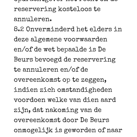
reservering kosteloos te
annuleren.
8.2 Onverminderd het elders in
deze algemene voorwaarden
en/of de wet bepaalde is De
Beurs bevoegd de reservering
te annuleren en/of de
overeenkomst op te zeggen,
indien zich omstandigheden
voordoen welke van dien aard
zijn, dat nakoming van de
overeenkomst door De Beurs
onmogelijk is geworden of naar