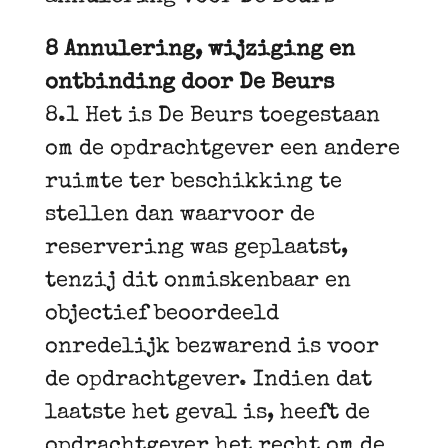
8 Annulering, wijziging en
ontbinding door De Beurs
8.1 Het is De Beurs toegestaan
om de opdrachtgever een andere
ruimte ter beschikking te
stellen dan waarvoor de
reservering was geplaatst,
tenzij dit onmiskenbaar en
objectief beoordeeld
onredelijk bezwarend is voor
de opdrachtgever. Indien dat
laatste het geval is, heeft de
opdrachtgever het recht om de