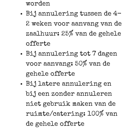
worden
Bij annulering tussen de 4-
2 weken voor aanvang van de
zaalhuur: 25% van de gehele
offerte
Bij annulering tot 7 dagen
voor aanvang: 50% van de
gehele offerte
Bij latere annulering en
bij een zonder annuleren
niet gebruik maken van de
ruimte/catering: 100% van
de gehele offerte