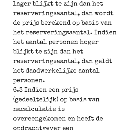
lager blijkt te zijn dan het
reserveringsaantal, dan wordt
de prijs berekend op basis van
het reserveringsaantal. Indien
het aantal personen hoger
blijkt te zijn dan het
reserveringsaantal, dan geldt
het daadwerkelijke aantal
personen.
6.3 Indien een prijs
(gedeeltelijk) op basis van
nacalculatie is
overeengekomen en heeft de
opdrachtgever een