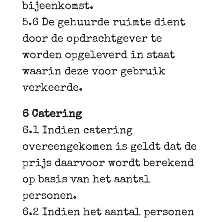
bijeenkomst.
5.6 De gehuurde ruimte dient
door de opdrachtgever te
worden opgeleverd in staat
waarin deze voor gebruik
verkeerde.
6 Catering
6.1 Indien catering
overeengekomen is geldt dat de
prijs daarvoor wordt berekend
op basis van het aantal
personen.
6.2 Indien het aantal personen