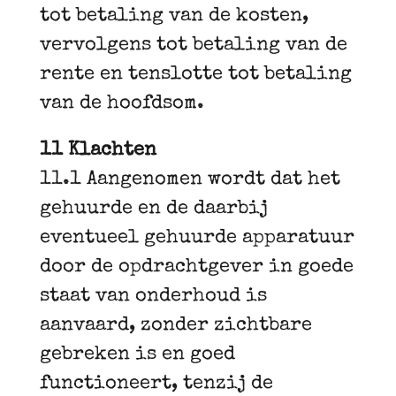
tot betaling van de kosten,
vervolgens tot betaling van de
rente en tenslotte tot betaling
van de hoofdsom.
11 Klachten
11.1 Aangenomen wordt dat het
gehuurde en de daarbij
eventueel gehuurde apparatuur
door de opdrachtgever in goede
staat van onderhoud is
aanvaard, zonder zichtbare
gebreken is en goed
functioneert, tenzij de