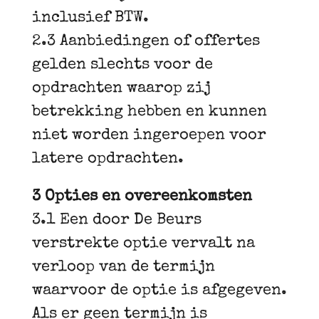
inclusief BTW.
2.3 Aanbiedingen of offertes
gelden slechts voor de
opdrachten waarop zij
betrekking hebben en kunnen
niet worden ingeroepen voor
latere opdrachten.
3 Opties en overeenkomsten
3.1 Een door De Beurs
verstrekte optie vervalt na
verloop van de termijn
waarvoor de optie is afgegeven.
Als er geen termijn is