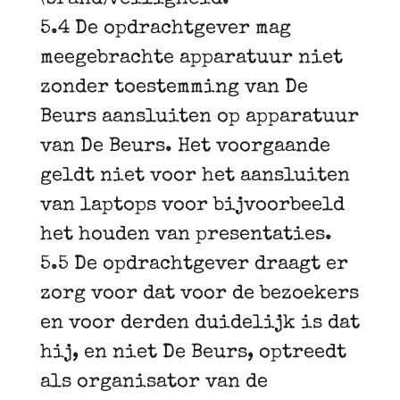
5.4 De opdrachtgever mag
meegebrachte apparatuur niet
zonder toestemming van De
Beurs aansluiten op apparatuur
van De Beurs. Het voorgaande
geldt niet voor het aansluiten
van laptops voor bijvoorbeeld
het houden van presentaties.
5.5 De opdrachtgever draagt er
zorg voor dat voor de bezoekers
en voor derden duidelijk is dat
hij, en niet De Beurs, optreedt
als organisator van de