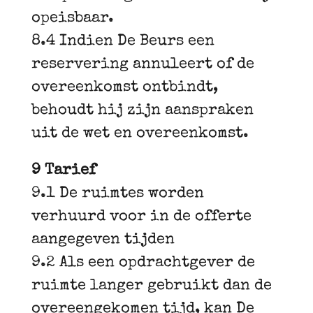
opeisbaar.
8.4 Indien De Beurs een
reservering annuleert of de
overeenkomst ontbindt,
behoudt hij zijn aanspraken
uit de wet en overeenkomst.
9 Tarief
9.1 De ruimtes worden
verhuurd voor in de offerte
aangegeven tijden
9.2 Als een opdrachtgever de
ruimte langer gebruikt dan de
overeengekomen tijd, kan De