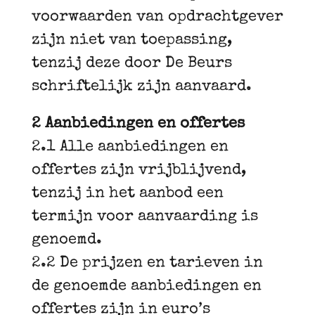
voorwaarden van opdrachtgever
zijn niet van toepassing,
tenzij deze door De Beurs
schriftelijk zijn aanvaard.
2 Aanbiedingen en offertes
2.1 Alle aanbiedingen en
offertes zijn vrijblijvend,
tenzij in het aanbod een
termijn voor aanvaarding is
genoemd.
2.2 De prijzen en tarieven in
de genoemde aanbiedingen en
offertes zijn in euro’s