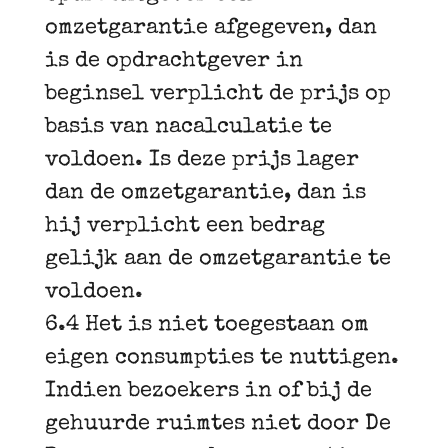
omzetgarantie afgegeven, dan
is de opdrachtgever in
beginsel verplicht de prijs op
basis van nacalculatie te
voldoen. Is deze prijs lager
dan de omzetgarantie, dan is
hij verplicht een bedrag
gelijk aan de omzetgarantie te
voldoen.
6.4 Het is niet toegestaan om
eigen consumpties te nuttigen.
Indien bezoekers in of bij de
gehuurde ruimtes niet door De