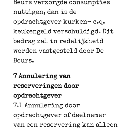
Beurs verzorgde consumpties
nuttigen, dan is de
opdrachtgever kurken- c.q.
keukengeld verschuldigd. Dit
bedrag zal in redelijkheid
worden vastgesteld door De
Beurs.
7 Annulering van
reserveringen door
opdrachtgever
7.1 Annulering door
opdrachtgever of deelnemer
van een reservering kan alleen