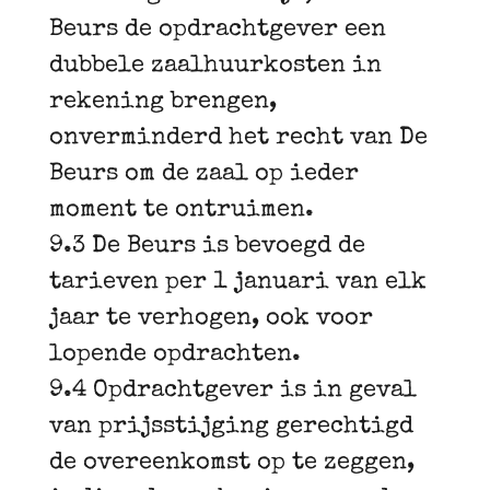
Beurs de opdrachtgever een
dubbele zaalhuurkosten in
rekening brengen,
onverminderd het recht van De
Beurs om de zaal op ieder
moment te ontruimen.
9.3 De Beurs is bevoegd de
tarieven per 1 januari van elk
jaar te verhogen, ook voor
lopende opdrachten.
9.4 Opdrachtgever is in geval
van prijsstijging gerechtigd
de overeenkomst op te zeggen,