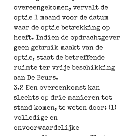
overeengekomen, vervalt de
optie 1 maand voor de datum
waar de optie betrekking op
heeft. Indien de opdrachtgever
geen gebruik maakt van de
optie, staat de betreffende
ruimte ter vrije beschikking
aan De Beurs.
3.2 Een overeenkomst kan
slechts op drie manieren tot
stand komen, te weten door: (1)
volledige en
onvoorwaardelijke