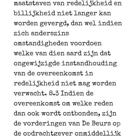
maatstaven van redelijkheid en
billijkheid niet langer kan
worden gevergd, dan wel indien
zich anderszins
omstandigheden voordoen
welke van dien aard zijn dat
ongewijzigde instandhouding
van de overeenkomst in
redelijkheid niet mag worden
verwacht. 8.3 Indien de
overeenkomst om welke reden
dan ook wordt ontbonden, zijn
de vorderingen van De Beurs op
de opdrachtgever onmiddellijk