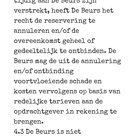
tijdig aan De Beurs zijn
verstrekt, heeft De Beurs het
recht de reservering te
annuleren en/of de
overeenkomst geheel of
gedeeltelijk te ontbinden. De
Beurs mag de uit de annulering
en/of ontbinding
voortvloeiende schade en
kosten vervolgens op basis van
redelijke tarieven aan de
opdrachtgever in rekening te
brengen.
4.3 De Beurs is niet