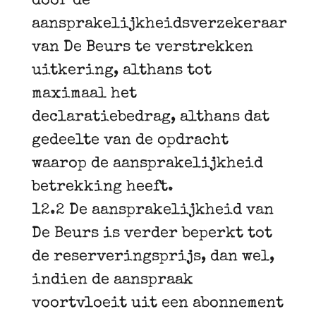
door de
aansprakelijkheidsverzekeraar
van De Beurs te verstrekken
uitkering, althans tot
maximaal het
declaratiebedrag, althans dat
gedeelte van de opdracht
waarop de aansprakelijkheid
betrekking heeft.
12.2 De aansprakelijkheid van
De Beurs is verder beperkt tot
de reserveringsprijs, dan wel,
indien de aanspraak
voortvloeit uit een abonnement