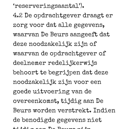
‘reserveringsaantal’).
4.2 De opdrachtgever draagt er
zorg voor dat alle gegevens,
waarvan De Beurs aangeeft dat
deze noodzakelijk zijn of
waarvan de opdrachtgever of
deelnemer redelijkerwijs
behoort te begrijpen dat deze
noodzakelijk zijn voor een
goede uitvoering van de
overeenkomst, tijdig aan De
Beurs worden verstrekt. Indien
de benodigde gegevens niet