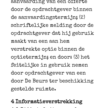
aanvaarding van een offerte
door de opdrachtgever binnen
de aanvaardingstermijn; (2)
schriftelijke melding door de
opdrachtgever dat hij gebruik
maakt van een aan hem
verstrekte optie binnen de
optietermijn; en door: (3) het
feitelijke in gebruik nemen
door opdrachtgever van een
door De Beurs ter beschikking
gestelde ruimte.
4 Informatieverstrekking