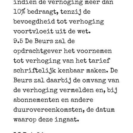
indien de verhoging meer dan
10% bedraagt, tenzij de
bevoegdheid tot verhoging
voortvloeit uit de wet.
9.5 De Beurs zal de
opdrachtgever het voornemen
tot verhoging van het tarief
schriftelijk kenbaar maken. De
Beurs zal daarbij de omvang van
de verhoging vermelden en, bij
abonnementen en andere
duurovereenkomsten, de datum
waarop deze ingaat.