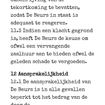
omschrijving van de
tekortkoming te bevatten,
zodat De Beurs in staat is
adequaat te reageren.
11.3 Indien een klacht gegrond
is, heeft De Beurs de keuze om
ofwel een vervangende
zaalhuur aan te bieden ofwel de
geleden schade te vergoeden.
12 Aansprakelijkheid
12.1 De aansprakelijkheid van
De Beurs is in alle gevallen
beperkt tot het bedrag van de