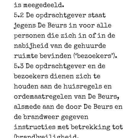
is meegedeeld.
5.2 De opdrachtgever staat
jegens De Beurs in voor alle
personen die zich in of in de
nabijheid van de gehuurde
ruimte bevinden (‘bezoekers’).
5.3 De opdrachtgever en de
bezoekers dienen zich te
houden aan de huisregels en
ordemaatregelen van De Beurs,
alsmede aan de door De Beurs en
de brandweer gegeven
instructies met betrekking tot
(brand)veiligheid.