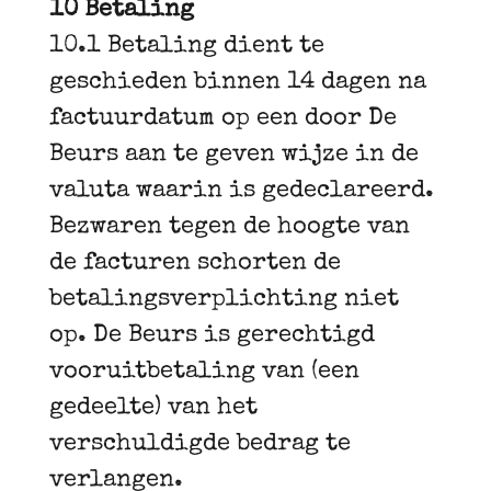
10 Betaling
10.1 Betaling dient te
geschieden binnen 14 dagen na
factuurdatum op een door De
Beurs aan te geven wijze in de
valuta waarin is gedeclareerd.
Bezwaren tegen de hoogte van
de facturen schorten de
betalingsverplichting niet
op. De Beurs is gerechtigd
vooruitbetaling van (een
gedeelte) van het
verschuldigde bedrag te
verlangen.